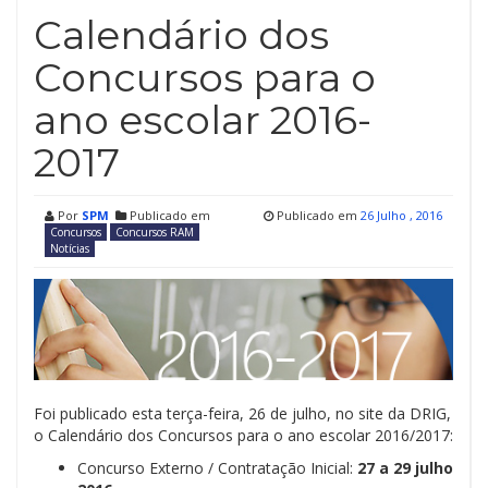
Calendário dos
Concursos para o
ano escolar 2016-
2017
Por
SPM
Publicado em
Publicado em
26 Julho , 2016
Concursos
Concursos RAM
Notícias
Foi publicado esta terça-feira, 26 de julho, no site da DRIG,
o Calendário dos Concursos para o ano escolar 2016/2017:
Concurso Externo / Contratação Inicial:
27 a 29 julho