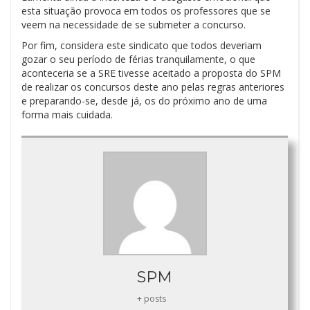
esta situação provoca em todos os professores que se
veem na necessidade de se submeter a concurso.
Por fim, considera este sindicato que todos deveriam
gozar o seu período de férias tranquilamente, o que
aconteceria se a SRE tivesse aceitado a proposta do SPM
de realizar os concursos deste ano pelas regras anteriores
e preparando-se, desde já, os do próximo ano de uma
forma mais cuidada.
SPM
+ posts