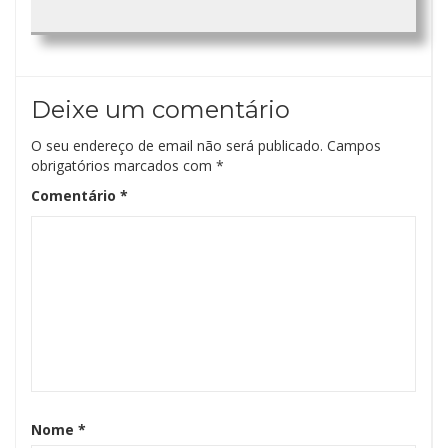
Deixe um comentário
O seu endereço de email não será publicado.
Campos
obrigatórios marcados com
*
Comentário
*
Nome
*