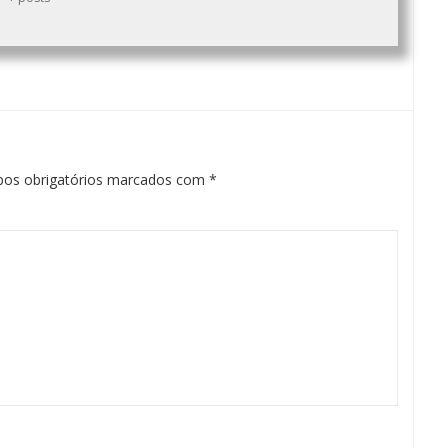
os obrigatórios marcados com
*