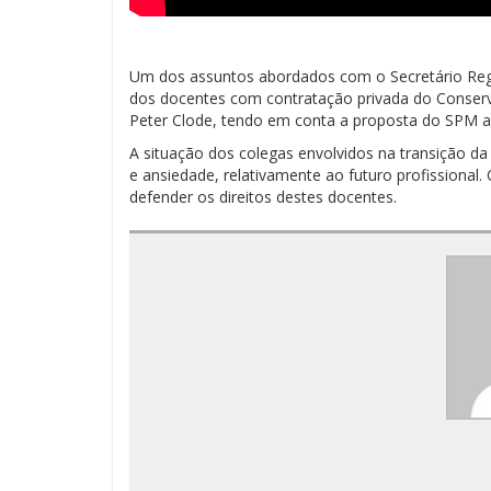
Um dos assuntos abordados com o Secretário Regi
dos docentes com contratação privada do Conservat
Peter Clode, tendo em conta a proposta do SPM a
A situação dos colegas envolvidos na transição da
e ansiedade, relativamente ao futuro profissional
defender os direitos destes docentes.