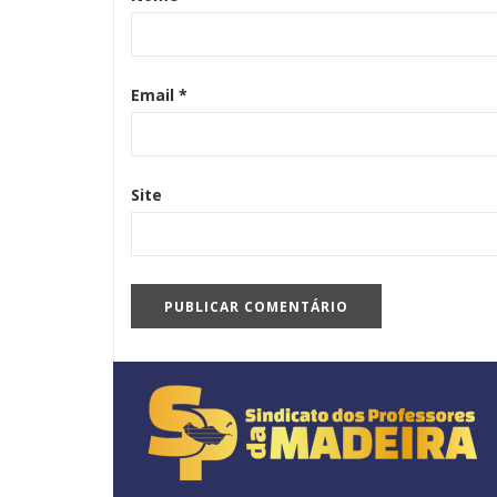
Email
*
Site