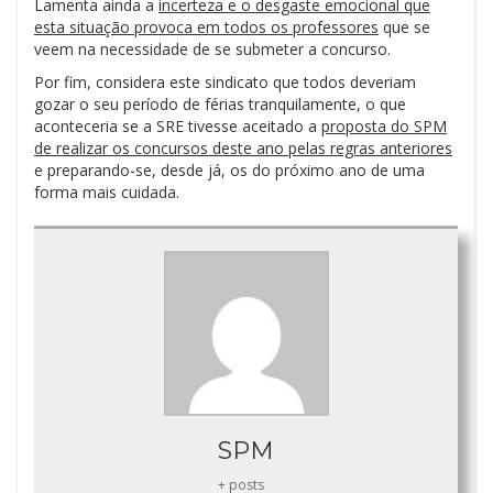
Lamenta ainda a
incerteza e o desgaste emocional que
esta situação provoca em todos os professores
que se
veem na necessidade de se submeter a concurso.
Por fim, considera este sindicato que todos deveriam
gozar o seu período de férias tranquilamente, o que
aconteceria se a SRE tivesse aceitado a
proposta do SPM
de realizar os concursos deste ano pelas regras anteriores
e preparando-se, desde já, os do próximo ano de uma
forma mais cuidada.
SPM
+ posts