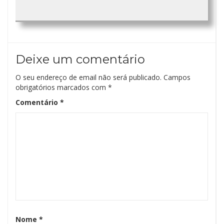
Deixe um comentário
O seu endereço de email não será publicado.
Campos
obrigatórios marcados com
*
Comentário
*
Nome
*