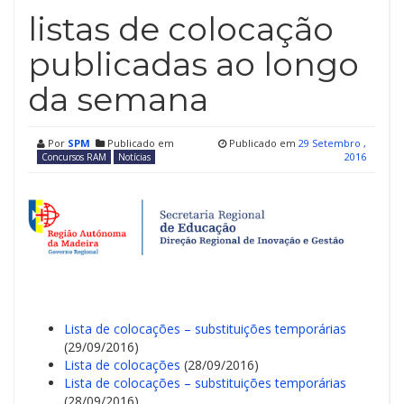
listas de colocação
publicadas ao longo
da semana
Por
SPM
Publicado em
Publicado em
29 Setembro ,
2016
Concursos RAM
Notícias
Lista de colocações – substituições temporárias
(29/09/2016)
Lista de colocações
(28/09/2016)
Lista de colocações – substituições temporárias
(28/09/2016)