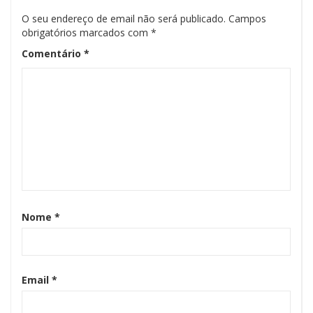
O seu endereço de email não será publicado.
Campos
obrigatórios marcados com
*
Comentário
*
Nome
*
Email
*