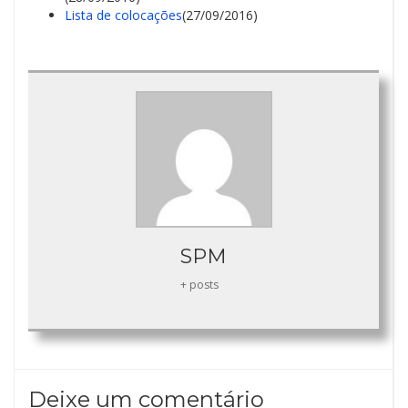
Lista de colocações
(27/09/2016)
SPM
+ posts
Deixe um comentário