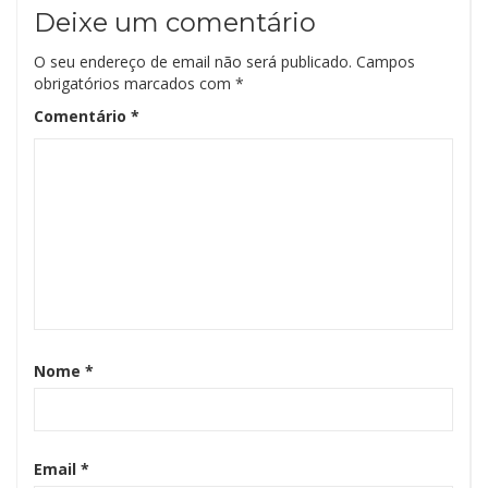
Deixe um comentário
O seu endereço de email não será publicado.
Campos
obrigatórios marcados com
*
Comentário
*
Nome
*
Email
*