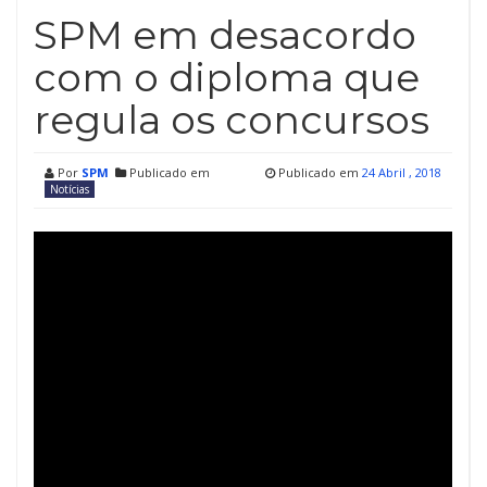
SPM em desacordo
com o diploma que
regula os concursos
Por
SPM
Publicado em
Publicado em
24 Abril , 2018
Notícias