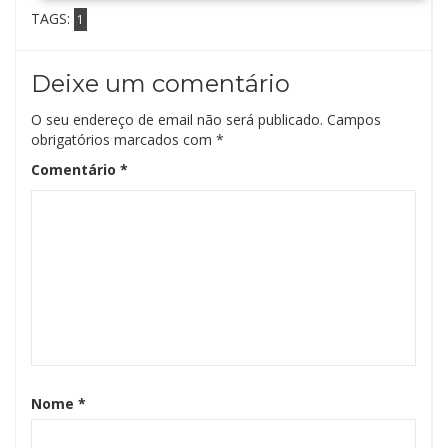
TAGS:
1
Deixe um comentário
O seu endereço de email não será publicado.
Campos
obrigatórios marcados com
*
Comentário
*
Nome
*