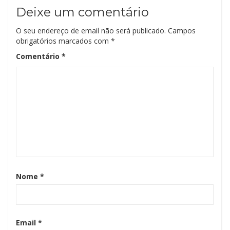
Deixe um comentário
O seu endereço de email não será publicado.
Campos
obrigatórios marcados com
*
Comentário
*
Nome
*
Email
*