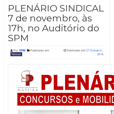
PLENÁRIO SINDICAL
7 de novembro, às
17h, no Auditório do
SPM
Por
SPM
Publicado em
Publicado em
27 Outubro ,
2016
Notícias