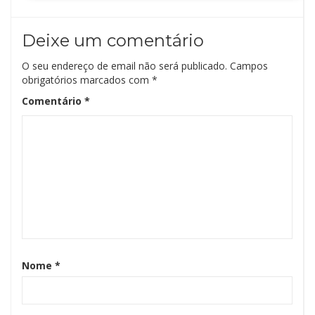
Deixe um comentário
O seu endereço de email não será publicado.
Campos
obrigatórios marcados com
*
Comentário
*
Nome
*