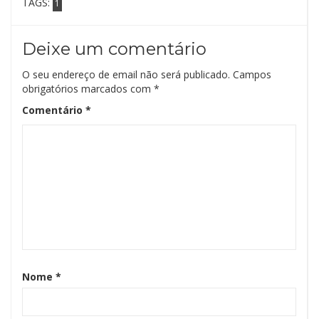
TAGS:
1
Deixe um comentário
O seu endereço de email não será publicado.
Campos
obrigatórios marcados com
*
Comentário
*
Nome
*