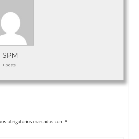
SPM
+ posts
os obrigatórios marcados com
*