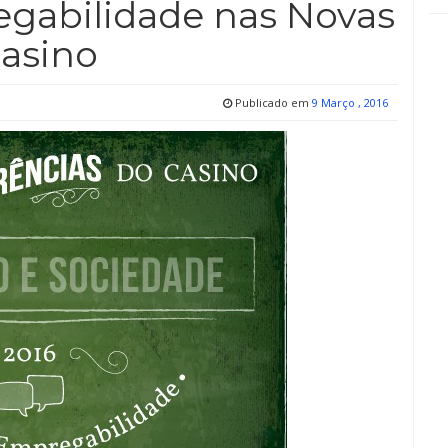
gabilidade nas Novas
Casino
Publicado em
9 Março , 2016