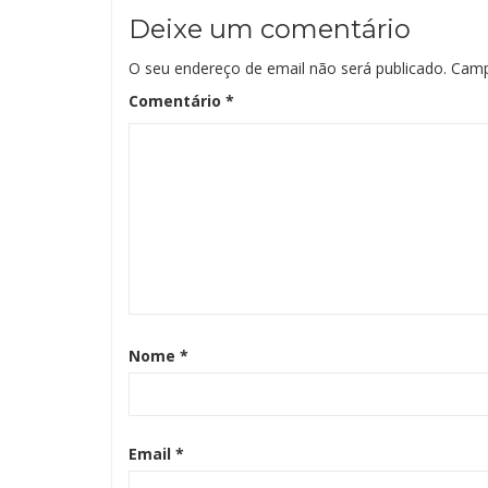
Deixe um comentário
O seu endereço de email não será publicado.
Camp
Comentário
*
Nome
*
Email
*