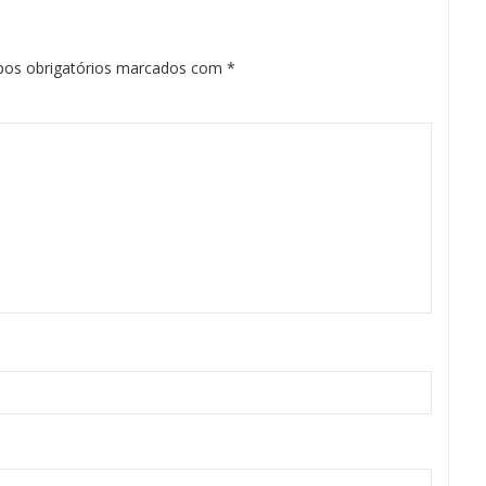
os obrigatórios marcados com
*