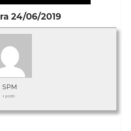
ra 24/06/2019
SPM
+ posts