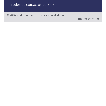
Todos os contactos do SPM
© 2026 Sindicato dos Professores da Madeira
Theme by
WPFig