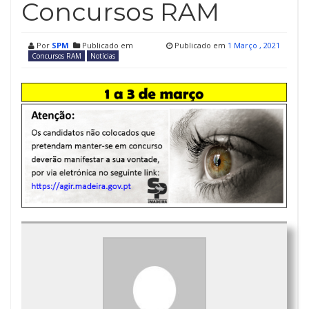
Concursos RAM
Por
SPM
Publicado em
Publicado em
1 Março , 2021
Concursos RAM
Notícias