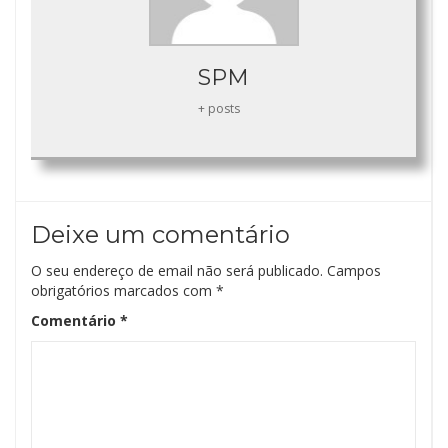
SPM
+ posts
Deixe um comentário
O seu endereço de email não será publicado.
Campos
obrigatórios marcados com
*
Comentário
*