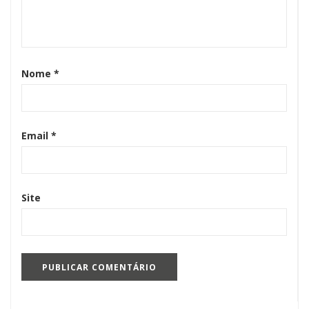
Nome
*
Email
*
Site