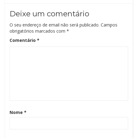
Deixe um comentário
O seu endereço de email não será publicado.
Campos
obrigatórios marcados com
*
Comentário
*
Nome
*