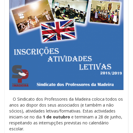
O Sindicato dos Professores da Madeira coloca todos os
anos ao dispor dos seus associados (e também a não
sócios), atividades letivas/formativas. Estas actividades
iniciam-se no dia
1 de outubro
e terminam a 28 de junho,
respeitando as interrupções previstas no calendário
escolar.