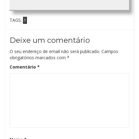
TAGS:
1
Deixe um comentário
O seu endereço de email não será publicado.
Campos
obrigatórios marcados com
*
Comentário
*