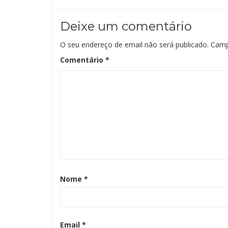
Deixe um comentário
O seu endereço de email não será publicado.
Camp
Comentário
*
Nome
*
Email
*