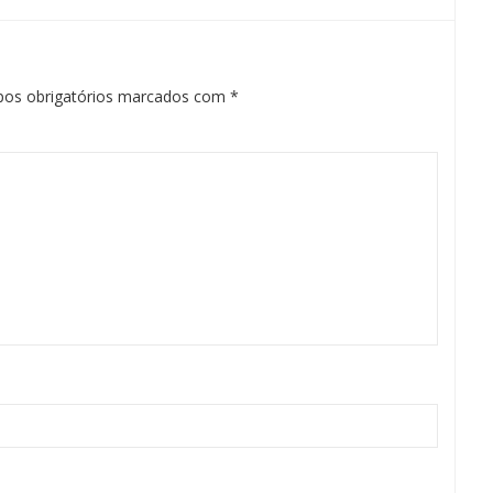
os obrigatórios marcados com
*