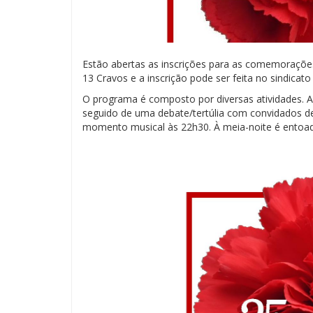
Estão abertas as inscrições para as comemorações
13 Cravos e a inscrição pode ser feita no sindicato
O programa é composto por diversas atividades. 
seguido de uma debate/tertúlia com convidados de 
momento musical às 22h30. À meia-noite é entoa