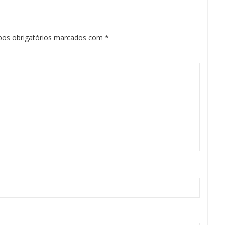
os obrigatórios marcados com
*