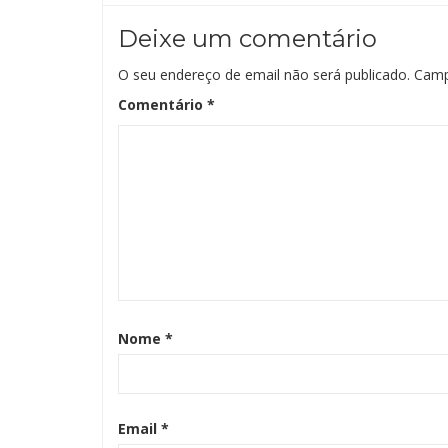
Deixe um comentário
O seu endereço de email não será publicado.
Camp
Comentário
*
Nome
*
Email
*