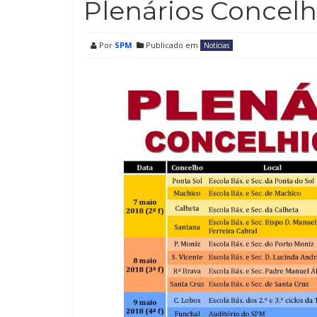
Plenários Concelh
Por
SPM
Publicado em
Notícias