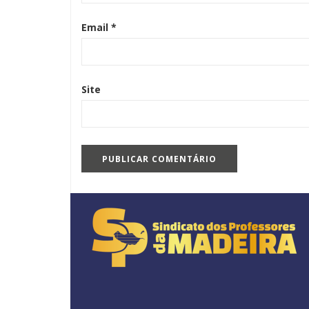
Email
*
Site