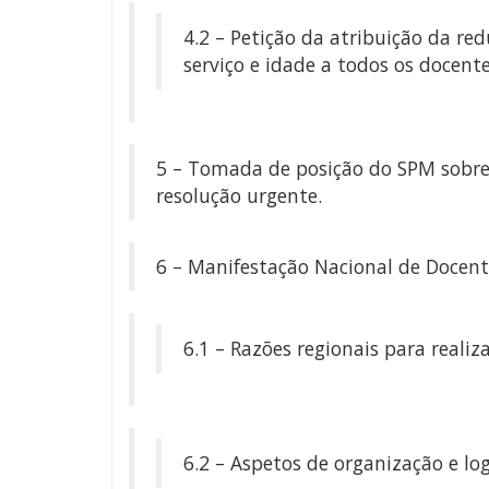
4.2 – Petição da atribuição da r
serviço e idade a todos os docen
5 – Tomada de posição do SPM sobre 
resolução urgente.
6 – Manifestação Nacional de Docent
6.1 – Razões regionais para reali
6.2 – Aspetos de organização e log