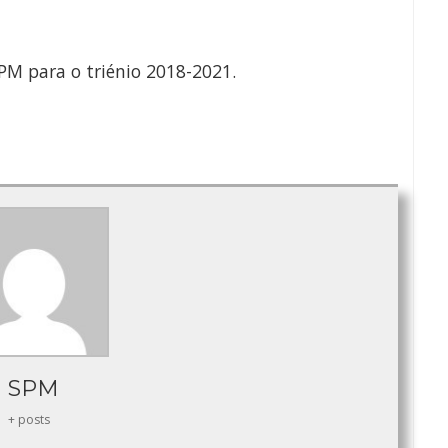
SPM para o triénio 2018-2021.
SPM
+ posts