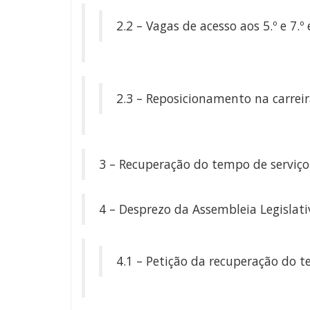
2.2 – Vagas de acesso aos 5.º e 7.º 
2.3 – Reposicionamento na carreir
3 – Recuperação do tempo de serviço
4 – Desprezo da Assembleia Legislati
4.1 – Petição da recuperação do t