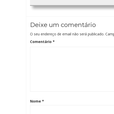
Deixe um comentário
O seu endereço de email não será publicado.
Camp
Comentário
*
Nome
*