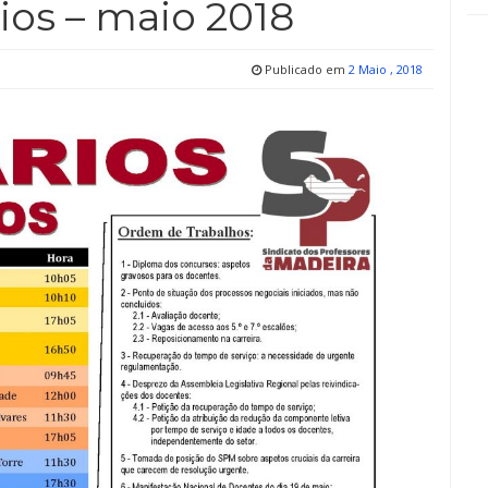
ios – maio 2018
Publicado em
2 Maio , 2018