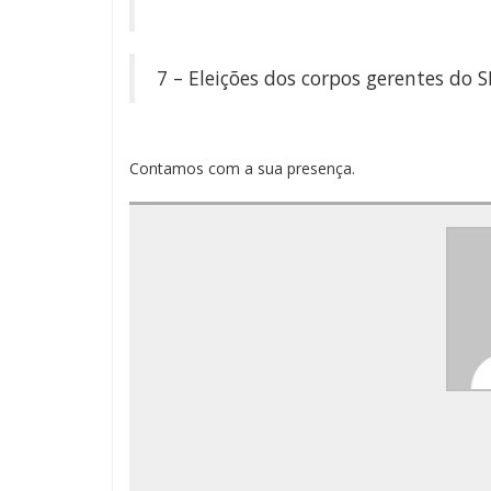
7 – Eleições dos corpos gerentes do 
Contamos com a sua presença.