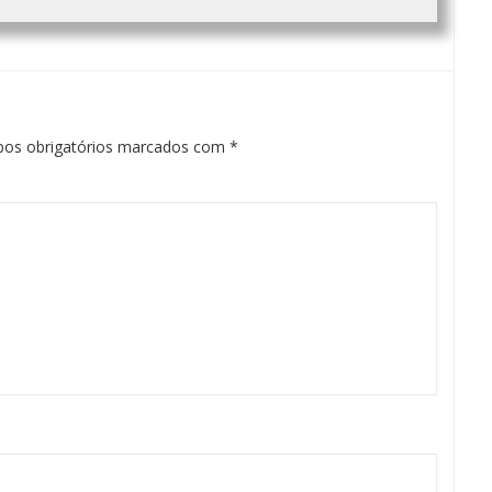
os obrigatórios marcados com
*