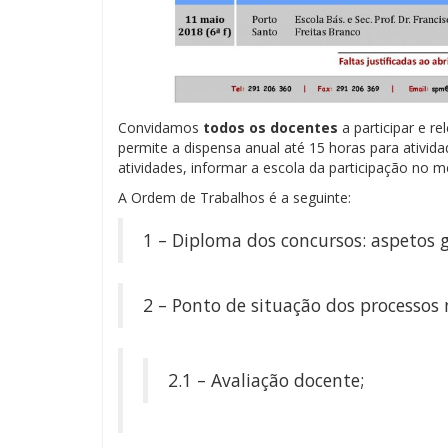
Convidamos
todos os docentes
a participar e r
permite a dispensa anual até 15 horas para ativid
atividades, informar a escola da participação no 
A Ordem de Trabalhos é a seguinte:
1 – Diploma dos concursos: aspetos 
2 – Ponto de situação dos processos 
2.1 – Avaliação docente;