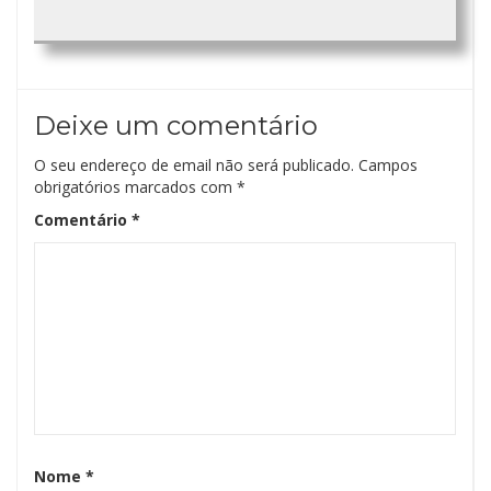
Deixe um comentário
O seu endereço de email não será publicado.
Campos
obrigatórios marcados com
*
Comentário
*
Nome
*