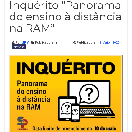
Inquérito “Panorama
do ensino à distância
na RAM”
Por
SPM
Publicado em
Publicado em
2 Maio , 2020
Notícias