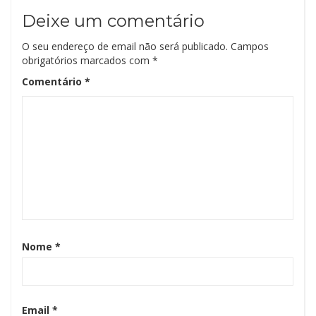
Deixe um comentário
O seu endereço de email não será publicado.
Campos
obrigatórios marcados com
*
Comentário
*
Nome
*
Email
*