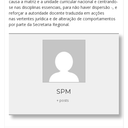
causa a matriz e a unidade curricular nacional e centrando-
se nas disciplinas essenciais, para não haver dispersão -, e
reforçar a autoridade docente traduzida em acções
nas vertentes jurídica e de alteração de comportamentos
por parte da Secretaria Regional.
SPM
+ posts